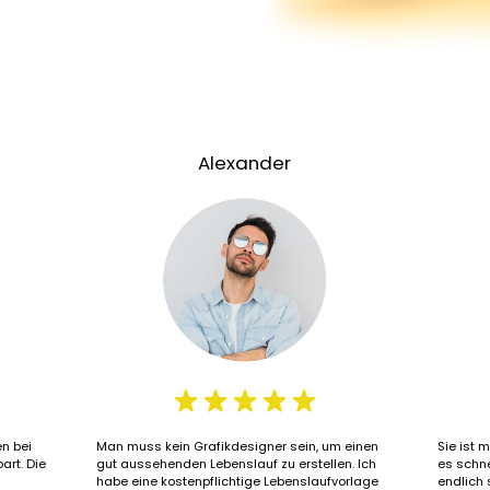
Alexander
n bei
Man muss kein Grafikdesigner sein, um einen
Sie ist 
art. Die
gut aussehenden Lebenslauf zu erstellen. Ich
es schne
habe eine kostenpflichtige Lebenslaufvorlage
endlich 