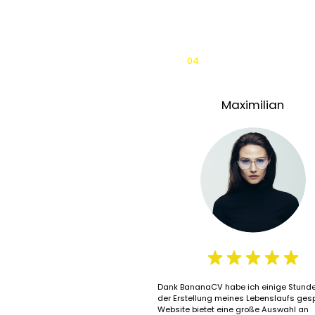
04.
Maximilian
Dank BananaCV habe ich einige Stunde
der Erstellung meines Lebenslaufs gesp
Website bietet eine große Auswahl an